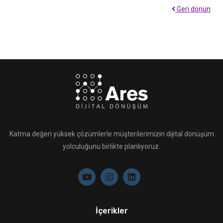
Geri dönün
Katma değeri yüksek çözümlerle müşterilerimizin dijital dönüşüm
yolculuğunu birlikte planlıyoruz.
İçerikler