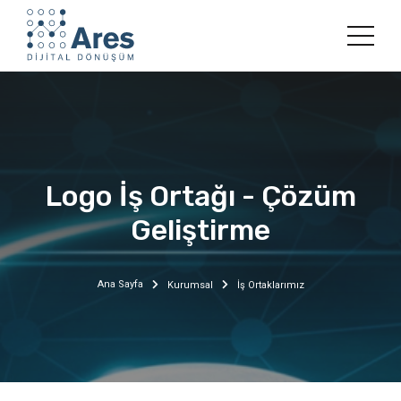
Logo İş Ortağı - Çözüm
Geliştirme
Ana Sayfa
Kurumsal
İş Ortaklarımız