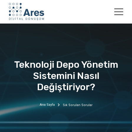
Teknoloji Depo Yönetim
Sistemini Nasıl
Değiştiriyor?
Ana Sayfa
Sık Sorulan Sorular