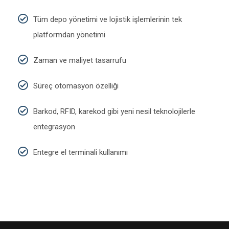
Tüm depo yönetimi ve lojistik işlemlerinin tek
platformdan yönetimi
Zaman ve maliyet tasarrufu
Süreç otomasyon özelliği
Barkod, RFID, karekod gibi yeni nesil teknolojilerle
entegrasyon
Entegre el terminali kullanımı