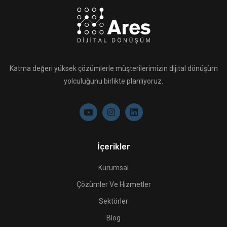
Katma değeri yüksek çözümlerle müşterilerimizin dijital dönüşüm
yolculuğunu birlikte planlıyoruz.
İçerikler
Kurumsal
Çözümler Ve Hizmetler
Sektörler
Blog