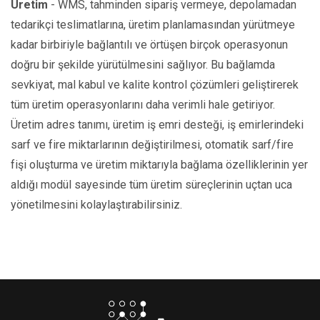
Üretim
- WMS, tahminden sipariş vermeye, depolamadan
tedarikçi teslimatlarına, üretim planlamasından yürütmeye
kadar birbiriyle bağlantılı ve örtüşen birçok operasyonun
doğru bir şekilde yürütülmesini sağlıyor. Bu bağlamda
sevkiyat, mal kabul ve kalite kontrol çözümleri geliştirerek
tüm üretim operasyonlarını daha verimli hale getiriyor.
Üretim adres tanımı, üretim iş emri desteği, iş emirlerindeki
sarf ve fire miktarlarının değiştirilmesi, otomatik sarf/fire
fişi oluşturma ve üretim miktarıyla bağlama özelliklerinin yer
aldığı modül sayesinde tüm üretim süreçlerinin uçtan uca
yönetilmesini kolaylaştırabilirsiniz.