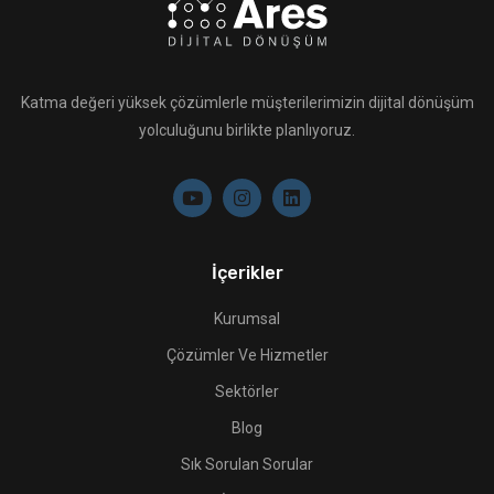
Katma değeri yüksek çözümlerle müşterilerimizin dijital dönüşüm
yolculuğunu birlikte planlıyoruz.
İçerikler
Kurumsal
Çözümler Ve Hizmetler
Sektörler
Blog
Sık Sorulan Sorular