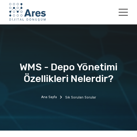
WMS - Depo Yönetimi
Özellikleri Nelerdir?
Ana Sayfa
Sık Sorulan Sorular