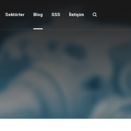
Sektörler
Blog
SSS
İletişim