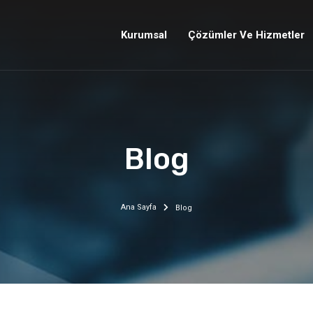
Kurumsal
Çözümler Ve Hizmetler
Blog
Ana Sayfa
Blog