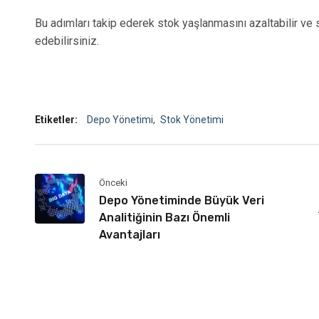
Bu adımları takip ederek stok yaşlanmasını azaltabilir ve
edebilirsiniz.
Etiketler:
Depo Yönetimi
Stok Yönetimi
Önceki
Depo Yönetiminde Büyük Veri
Analitiğinin Bazı Önemli
Avantajları