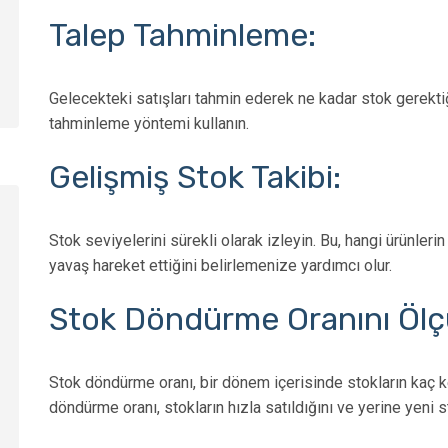
Talep Tahminleme:
Gelecekteki satışları tahmin ederek ne kadar stok gerektiğ
tahminleme yöntemi kullanın.
Gelişmiş Stok Takibi:
Stok seviyelerini sürekli olarak izleyin. Bu, hangi ürünleri
yavaş hareket ettiğini belirlemenize yardımcı olur.
Stok Döndürme Oranını Ölç
Stok döndürme oranı, bir dönem içerisinde stokların kaç 
döndürme oranı, stokların hızla satıldığını ve yerine yeni 