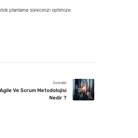
 stok planlama sürecinizi optimize
Sonraki
Agile Ve Scrum Metodolojisi
Nedir ?