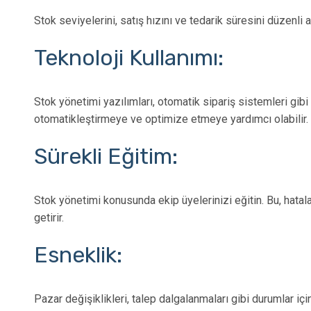
Stok seviyelerini, satış hızını ve tedarik süresini düzenli a
Teknoloji Kullanımı:
Stok yönetimi yazılımları, otomatik sipariş sistemleri gibi 
otomatikleştirmeye ve optimize etmeye yardımcı olabilir.
Sürekli Eğitim:
Stok yönetimi konusunda ekip üyelerinizi eğitin. Bu, hatalar
getirir.
Esneklik:
Pazar değişiklikleri, talep dalgalanmaları gibi durumlar için