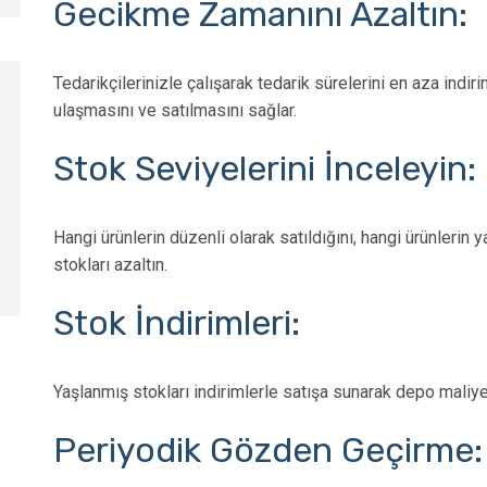
Gecikme Zamanını Azaltın:
Tedarikçilerinizle çalışarak tedarik sürelerini en aza indiri
ulaşmasını ve satılmasını sağlar.
Stok Seviyelerini İnceleyin:
Hangi ürünlerin düzenli olarak satıldığını, hangi ürünlerin 
stokları azaltın.
Stok İndirimleri:
Yaşlanmış stokları indirimlerle satışa sunarak depo maliyet
Periyodik Gözden Geçirme: