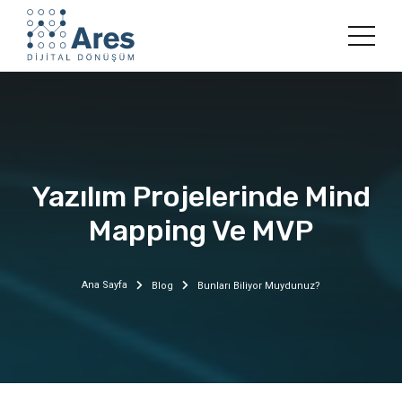
Yazılım Projelerinde Mind
Mapping Ve MVP
Ana Sayfa
Blog
Bunları Biliyor Muydunuz?