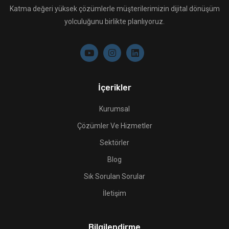
Katma değeri yüksek çözümlerle müşterilerimizin dijital dönüşüm
yolculuğunu birlikte planlıyoruz.
İçerikler
Kurumsal
Çözümler Ve Hizmetler
Sektörler
Blog
Sık Sorulan Sorular
İletişim
Bilgilendirme