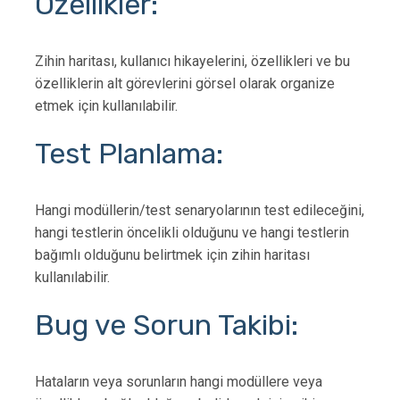
Özellikler:
Zihin haritası, kullanıcı hikayelerini, özellikleri ve bu
özelliklerin alt görevlerini görsel olarak organize
etmek için kullanılabilir.
Test Planlama:
Hangi modüllerin/test senaryolarının test edileceğini,
hangi testlerin öncelikli olduğunu ve hangi testlerin
bağımlı olduğunu belirtmek için zihin haritası
kullanılabilir.
Bug ve Sorun Takibi:
Hataların veya sorunların hangi modüllere veya