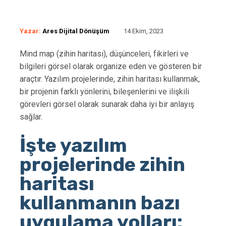
Yazar:
Ares Dijital Dönüşüm
14 Ekim, 2023
Mind map (zihin haritası), düşünceleri, fikirleri ve
bilgileri görsel olarak organize eden ve gösteren bir
araçtır. Yazılım projelerinde, zihin haritası kullanmak,
bir projenin farklı yönlerini, bileşenlerini ve ilişkili
görevleri görsel olarak sunarak daha iyi bir anlayış
sağlar.
İşte yazılım
projelerinde zihin
haritası
kullanmanın bazı
uygulama yolları: