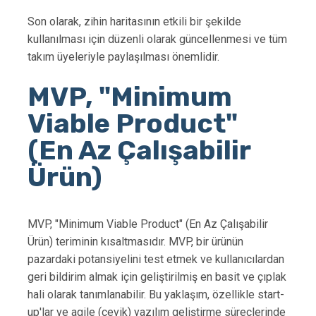
Son olarak, zihin haritasının etkili bir şekilde
kullanılması için düzenli olarak güncellenmesi ve tüm
takım üyeleriyle paylaşılması önemlidir.
MVP, "Minimum
Viable Product"
(En Az Çalışabilir
Ürün)
MVP, "Minimum Viable Product" (En Az Çalışabilir
Ürün) teriminin kısaltmasıdır. MVP, bir ürünün
pazardaki potansiyelini test etmek ve kullanıcılardan
geri bildirim almak için geliştirilmiş en basit ve çıplak
hali olarak tanımlanabilir. Bu yaklaşım, özellikle start-
up'lar ve agile (çevik) yazılım geliştirme süreçlerinde