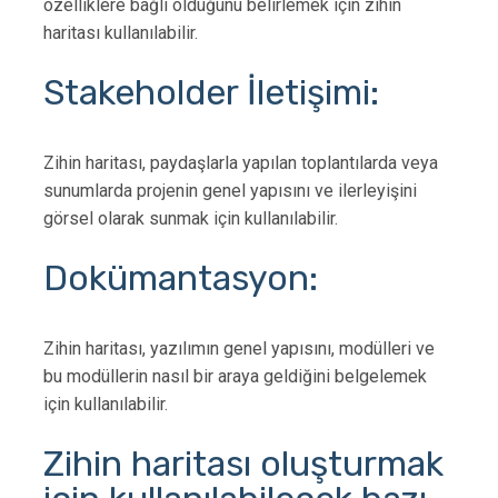
özelliklere bağlı olduğunu belirlemek için zihin
haritası kullanılabilir.
Stakeholder İletişimi:
Zihin haritası, paydaşlarla yapılan toplantılarda veya
sunumlarda projenin genel yapısını ve ilerleyişini
görsel olarak sunmak için kullanılabilir.
Dokümantasyon:
Zihin haritası, yazılımın genel yapısını, modülleri ve
bu modüllerin nasıl bir araya geldiğini belgelemek
için kullanılabilir.
Zihin haritası oluşturmak