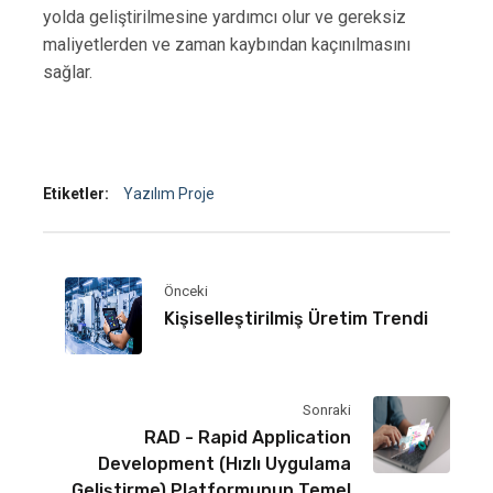
yolda geliştirilmesine yardımcı olur ve gereksiz
maliyetlerden ve zaman kaybından kaçınılmasını
sağlar.
Etiketler:
Yazılım Proje
Önceki
Kişiselleştirilmiş Üretim Trendi
Sonraki
RAD - Rapid Application
Development (Hızlı Uygulama
Geliştirme) Platformunun Temel