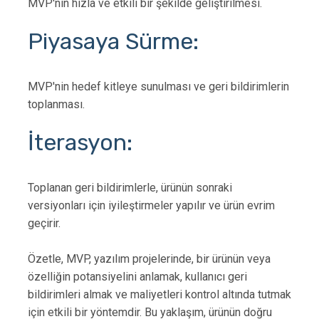
MVP'nin hızla ve etkili bir şekilde geliştirilmesi.
Piyasaya Sürme:
MVP'nin hedef kitleye sunulması ve geri bildirimlerin
toplanması.
İterasyon:
Toplanan geri bildirimlerle, ürünün sonraki
versiyonları için iyileştirmeler yapılır ve ürün evrim
geçirir.
Özetle, MVP, yazılım projelerinde, bir ürünün veya
özelliğin potansiyelini anlamak, kullanıcı geri
bildirimleri almak ve maliyetleri kontrol altında tutmak
için etkili bir yöntemdir. Bu yaklaşım, ürünün doğru