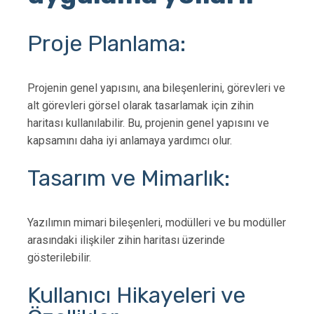
Proje Planlama:
Projenin genel yapısını, ana bileşenlerini, görevleri ve
alt görevleri görsel olarak tasarlamak için zihin
haritası kullanılabilir. Bu, projenin genel yapısını ve
kapsamını daha iyi anlamaya yardımcı olur.
Tasarım ve Mimarlık:
Yazılımın mimari bileşenleri, modülleri ve bu modüller
arasındaki ilişkiler zihin haritası üzerinde
gösterilebilir.
Kullanıcı Hikayeleri ve