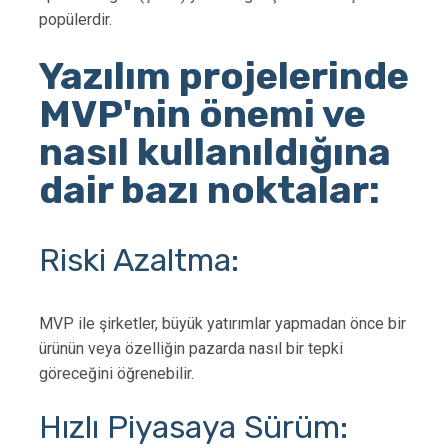
popülerdir.
Yazılım projelerinde
MVP'nin önemi ve
nasıl kullanıldığına
dair bazı noktalar:
Riski Azaltma:
MVP ile şirketler, büyük yatırımlar yapmadan önce bir
ürünün veya özelliğin pazarda nasıl bir tepki
göreceğini öğrenebilir.
Hızlı Piyasaya Sürüm: