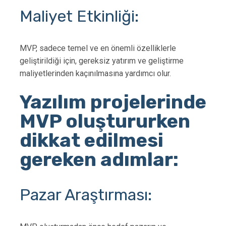
Maliyet Etkinliği:
MVP, sadece temel ve en önemli özelliklerle
geliştirildiği için, gereksiz yatırım ve geliştirme
maliyetlerinden kaçınılmasına yardımcı olur.
Yazılım projelerinde
MVP oluştururken
dikkat edilmesi
gereken adımlar:
Pazar Araştırması: