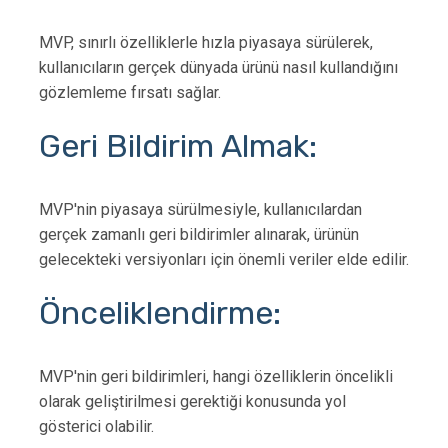
MVP, sınırlı özelliklerle hızla piyasaya sürülerek,
kullanıcıların gerçek dünyada ürünü nasıl kullandığını
gözlemleme fırsatı sağlar.
Geri Bildirim Almak:
MVP'nin piyasaya sürülmesiyle, kullanıcılardan
gerçek zamanlı geri bildirimler alınarak, ürünün
gelecekteki versiyonları için önemli veriler elde edilir.
Önceliklendirme:
MVP'nin geri bildirimleri, hangi özelliklerin öncelikli
olarak geliştirilmesi gerektiği konusunda yol
gösterici olabilir.