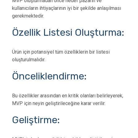
MVP oluşturmadan önce hedef pazarın ve
kullanıcıların ihtiyaçlarının iyi bir şekilde anlaşılması
gerekmektedir.
Özellik Listesi Oluşturma:
Ürün için potansiyel tüm özelliklerin bir listesi
oluşturulmalıdır.
Önceliklendirme:
Bu özellikler arasından en kritik olanları belirleyerek,
MVP için neyin geliştirileceğine karar verilir.
Geliştirme: