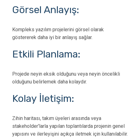
Görsel Anlayış:
Kompleks yazılım projelerini görsel olarak
göstererek daha iyi bir anlayış sağlar.
Etkili Planlama:
Projede neyin eksik olduğunu veya neyin öncelikli
olduğunu belirlemek daha kolaydır.
Kolay İletişim:
Zihin haritası, takım üyeleri arasında veya
stakeholder'larla yapılan toplantılarda projenin genel
yapısını ve ilerleyişini açıkça iletmek için kullanılabilir.