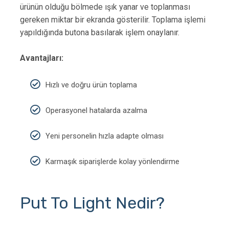
ürünün olduğu bölmede ışık yanar ve toplanması
gereken miktar bir ekranda gösterilir. Toplama işlemi
yapıldığında butona basılarak işlem onaylanır.
Avantajları:
Hızlı ve doğru ürün toplama
Operasyonel hatalarda azalma
Yeni personelin hızla adapte olması
Karmaşık siparişlerde kolay yönlendirme
Put To Light Nedir?