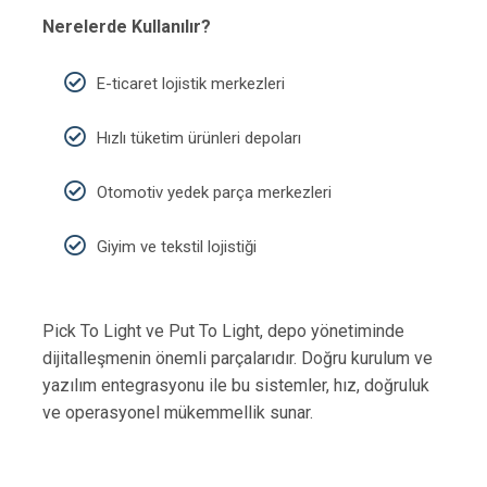
Nerelerde Kullanılır?
E-ticaret lojistik merkezleri
Hızlı tüketim ürünleri depoları
Otomotiv yedek parça merkezleri
Giyim ve tekstil lojistiği
Pick To Light ve Put To Light, depo yönetiminde
dijitalleşmenin önemli parçalarıdır. Doğru kurulum ve
yazılım entegrasyonu ile bu sistemler, hız, doğruluk
ve operasyonel mükemmellik sunar.