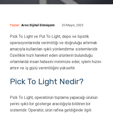
Yazar:
Ares Dijital Dönüşüm
20 Mayıs, 2025
Pick To Light ve Put To Light, depo ve lojistik
operasyonlarında verimliliği ve doğruluğu artırmak
amacıyla kullanılan ışıklı yönlendirme sistemleridir.
Özellikle hızlı hareket eden ürünlerin bulunduğu
ortamlarda insan hatasını minimize eder, işlem hızını
artırır ve iş gücü verimliliğini yükseltir.
Pick To Light Nedir?
Pick To Light, operatörün toplama yapacağı ürünün
yerini ışıklı bir gösterge aracılığıyla bildiren bir
sistemdir. Operatör, ürün rafına geldiğinde ilgili