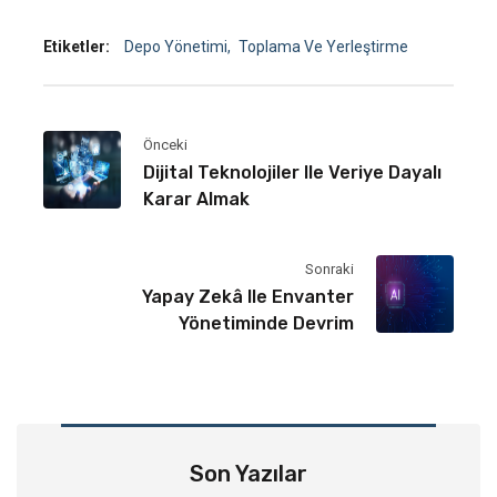
Etiketler:
Depo Yönetimi
Toplama Ve Yerleştirme
Önceki
Dijital Teknolojiler Ile Veriye Dayalı
Karar Almak
Sonraki
Yapay Zekâ Ile Envanter
Yönetiminde Devrim
Son Yazılar