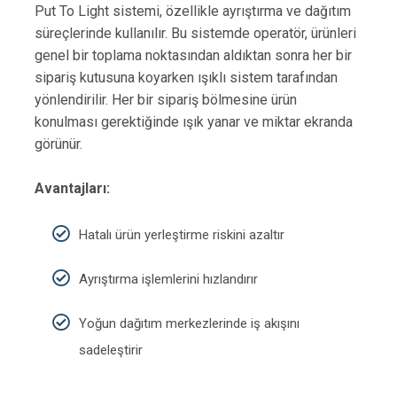
Put To Light sistemi, özellikle ayrıştırma ve dağıtım
süreçlerinde kullanılır. Bu sistemde operatör, ürünleri
genel bir toplama noktasından aldıktan sonra her bir
sipariş kutusuna koyarken ışıklı sistem tarafından
yönlendirilir. Her bir sipariş bölmesine ürün
konulması gerektiğinde ışık yanar ve miktar ekranda
görünür.
Avantajları:
Hatalı ürün yerleştirme riskini azaltır
Ayrıştırma işlemlerini hızlandırır
Yoğun dağıtım merkezlerinde iş akışını
sadeleştirir