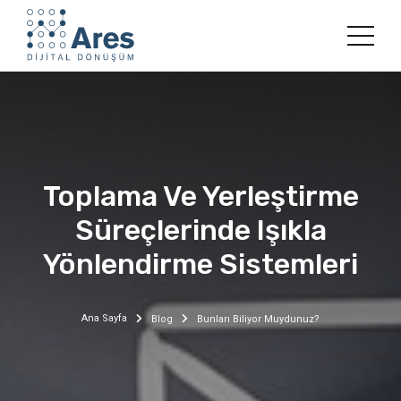
Toplama Ve Yerleştirme
Süreçlerinde Işıkla
Yönlendirme Sistemleri
Ana Sayfa
Blog
Bunları Biliyor Muydunuz?