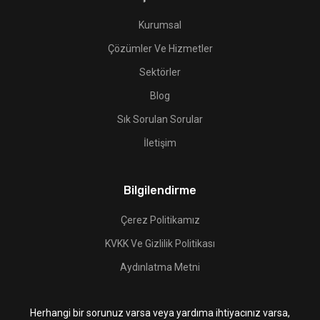
Kurumsal
Çözümler Ve Hizmetler
Sektörler
Blog
Sık Sorulan Sorular
İletişim
Bilgilendirme
Çerez Politikamız
KVKK Ve Gizlilik Politikası
Aydınlatma Metni
Herhangi bir sorunuz varsa veya yardıma ihtiyacınız varsa,