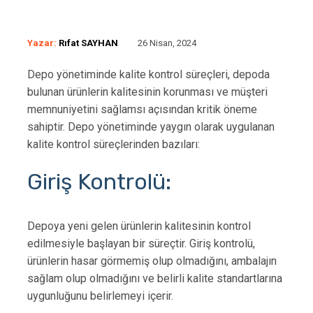
Yazar:
Rıfat SAYHAN
26 Nisan, 2024
Depo yönetiminde kalite kontrol süreçleri, depoda
bulunan ürünlerin kalitesinin korunması ve müşteri
memnuniyetini sağlamsı açısından kritik öneme
sahiptir. Depo yönetiminde yaygın olarak uygulanan
kalite kontrol süreçlerinden bazıları:
Giriş Kontrolü:
Depoya yeni gelen ürünlerin kalitesinin kontrol
edilmesiyle başlayan bir süreçtir. Giriş kontrolü,
ürünlerin hasar görmemiş olup olmadığını, ambalajın
sağlam olup olmadığını ve belirli kalite standartlarına
uygunluğunu belirlemeyi içerir.