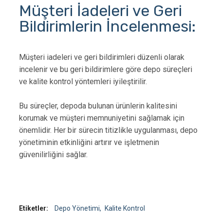
Müşteri İadeleri ve Geri
Bildirimlerin İncelenmesi:
Müşteri iadeleri ve geri bildirimleri düzenli olarak
incelenir ve bu geri bildirimlere göre depo süreçleri
ve kalite kontrol yöntemleri iyileştirilir.
Bu süreçler, depoda bulunan ürünlerin kalitesini
korumak ve müşteri memnuniyetini sağlamak için
önemlidir. Her bir sürecin titizlikle uygulanması, depo
yönetiminin etkinliğini artırır ve işletmenin
güvenilirliğini sağlar.
Etiketler:
Depo Yönetimi
Kalite Kontrol