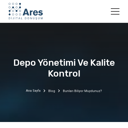
Depo Yönetimi Ve Kalite
Kontrol
Ana Sayfa
Blog
Bunları Biliyor Muydunuz?