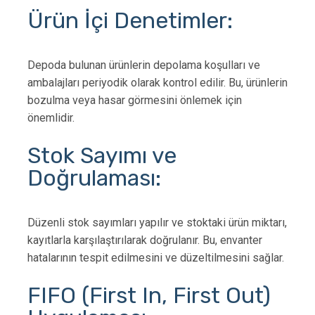
Ürün İçi Denetimler:
Depoda bulunan ürünlerin depolama koşulları ve
ambalajları periyodik olarak kontrol edilir. Bu, ürünlerin
bozulma veya hasar görmesini önlemek için
önemlidir.
Stok Sayımı ve
Doğrulaması:
Düzenli stok sayımları yapılır ve stoktaki ürün miktarı,
kayıtlarla karşılaştırılarak doğrulanır. Bu, envanter
hatalarının tespit edilmesini ve düzeltilmesini sağlar.
FIFO (First In, First Out)