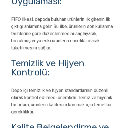
Uygulaması:
FIFO ilkesi, depoda bulunan ürünlerin ilk girenin ilk
çıktığı anlamına gelir. Bu ilke, ürünlerin son kullanma
tarihlerine göre düzenlenmesini sağlayarak,
bozulmuş veya eski ürünlerin öncelikli olarak
tüketilmesini sağlar.
Temizlik ve Hijyen
Kontrolü:
Depo içi temizlik ve hijyen standartlarının düzenli
olarak kontrol edilmesi önemlidir. Temiz ve hijyenik
bir ortam, ürünlerin kalitesini korumak için temel bir
gerekliliktir.
Kalite Belgelendirme ve