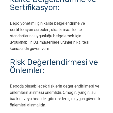
Sertifikasyon:
Depo yönetimi için kalite belgelendirme ve
sertifikasyon süreçleri, uluslararası kalite
standartlarına uygunluğu belgelemek için
uygulanabilir. Bu, müşterilere ürünlerin kalitesi
konusunda güven verir.
Risk Değerlendirmesi ve
Önlemler:
Depoda oluşabilecek risklerin değerlendirilmesi ve
önlemlerin alınması önemlidir. Örneğin, yangın, su
baskını veya hırsızlık gibi riskler için uygun güvenlik
önlemleri alınmalıdır.