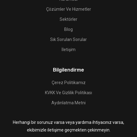
Çözümler Ve Hizmetler
Sektörler
Blog
Sık Sorulan Sorular
İletişim
Bilgilendirme
Çerez Politikamız
KVKK Ve Gizlilik Politikası
Aydınlatma Metni
Herhangi bir sorunuz varsa veya yardıma ihtiyacınız varsa,
ekibimizle iletişime geçmekten çekinmeyin.