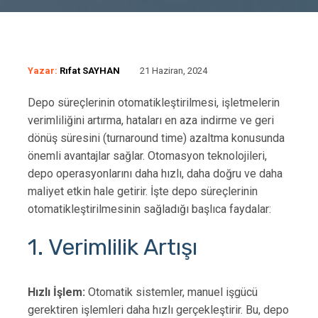
Yazar:
Rıfat SAYHAN
21 Haziran, 2024
Depo süreçlerinin otomatikleştirilmesi, işletmelerin
verimliliğini artırma, hataları en aza indirme ve geri
dönüş süresini (turnaround time) azaltma konusunda
önemli avantajlar sağlar. Otomasyon teknolojileri,
depo operasyonlarını daha hızlı, daha doğru ve daha
maliyet etkin hale getirir. İşte depo süreçlerinin
otomatikleştirilmesinin sağladığı başlıca faydalar:
1. Verimlilik Artışı
Hızlı İşlem:
Otomatik sistemler, manuel işgücü
gerektiren işlemleri daha hızlı gerçekleştirir. Bu, depo