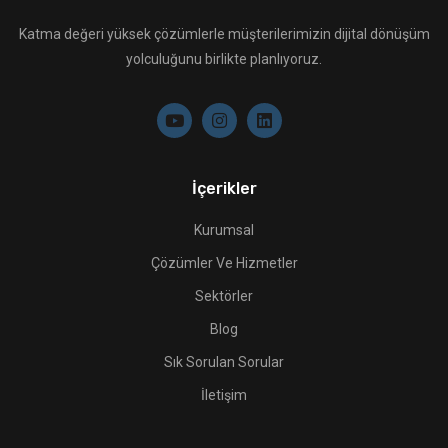
Katma değeri yüksek çözümlerle müşterilerimizin dijital dönüşüm
yolculuğunu birlikte planlıyoruz.
İçerikler
Kurumsal
Çözümler Ve Hizmetler
Sektörler
Blog
Sık Sorulan Sorular
İletişim