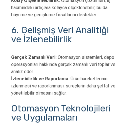
Kolay Ölçeklenebilirlik:
Otomasyon çözümleri, iş
hacmindeki artışlara kolayca ölçeklenebilir, bu da
büyüme ve genişleme fırsatlarını destekler.
6. Gelişmiş Veri Analitiği
ve İzlenebilirlik
Gerçek Zamanlı Veri:
Otomasyon sistemleri, depo
operasyonları hakkında gerçek zamanlı veri toplar ve
analiz eder.
İzlenebilirlik ve Raporlama:
Ürün hareketlerinin
izlenmesi ve raporlanması, süreçlerin daha şeffaf ve
yönetilebilir olmasını sağlar.
Otomasyon Teknolojileri
ve Uygulamaları