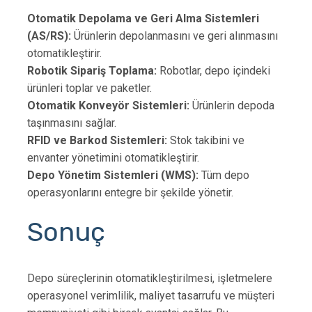
Otomatik Depolama ve Geri Alma Sistemleri
(AS/RS):
Ürünlerin depolanmasını ve geri alınmasını
otomatikleştirir.
Robotik Sipariş Toplama:
Robotlar, depo içindeki
ürünleri toplar ve paketler.
Otomatik Konveyör Sistemleri:
Ürünlerin depoda
taşınmasını sağlar.
RFID ve Barkod Sistemleri:
Stok takibini ve
envanter yönetimini otomatikleştirir.
Depo Yönetim Sistemleri (WMS):
Tüm depo
operasyonlarını entegre bir şekilde yönetir.
Sonuç
Depo süreçlerinin otomatikleştirilmesi, işletmelere
operasyonel verimlilik, maliyet tasarrufu ve müşteri