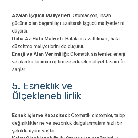
Azalan İşgücü Maliyetleri:
Otomasyon, insan
gücüne olan bağımlılığı azaltarak işgücü maliyetlerini
düşürür.
Daha Az Hata Maliyeti:
Hataların azaltılması, hata
düzeltme maliyetlerini de düşürür.
Enerji ve Alan Verimliliği:
Otomatik sistemler, enerji
ve alan kullanımını optimize ederek maliyet tasarrufu
sağlar.
5. Esneklik ve
Ölçeklenebilirlik
Esnek İşleme Kapasitesi:
Otomatik sistemler, talep
değişikliklerine ve sezonluk dalgalanmalara hızlı bir
şekilde uyum sağlar.