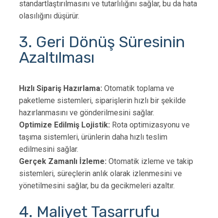
standartlaştırılmasını ve tutarlılığını sağlar, bu da hata
olasılığını düşürür.
3. Geri Dönüş Süresinin
Azaltılması
Hızlı Sipariş Hazırlama:
Otomatik toplama ve
paketleme sistemleri, siparişlerin hızlı bir şekilde
hazırlanmasını ve gönderilmesini sağlar.
Optimize Edilmiş Lojistik:
Rota optimizasyonu ve
taşıma sistemleri, ürünlerin daha hızlı teslim
edilmesini sağlar.
Gerçek Zamanlı İzleme:
Otomatik izleme ve takip
sistemleri, süreçlerin anlık olarak izlenmesini ve
yönetilmesini sağlar, bu da gecikmeleri azaltır.
4. Maliyet Tasarrufu