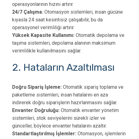
operasyonlarının hızını artırır.
24/7 Çalışma:
Otomasyon sistemleri, insan gücüne
kıyasla 24 saat kesintisiz çalışabilir, bu da
operasyonel verimliliği artırır.
Yüksek Kapasite Kullanımı:
Otomatik depolama ve
taşıma sistemleri, depolama alanının maksimum
verimlilikle kullanılmasını sağlar.
2. Hataların Azaltılması
Doğru Sipariş İşleme:
Otomatik sipariş toplama ve
paketleme sistemleri, insan hatalarını en aza
indirerek doğru siparişlerin hazırlanmasını sağlar.
Envanter Doğruluğu:
Otomatik envanter yönetim
sistemleri, stok seviyelerini sürekli izler ve
günceller, böylece envanter hatalarını azaltır.
Standartlaştırılmış İşlemler:
Otomasyon, işlemlerin