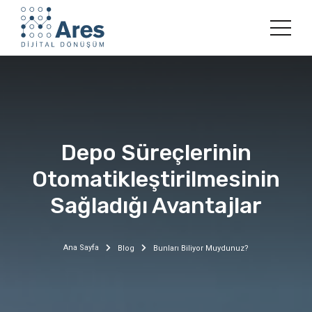
Depo Süreçlerinin
Otomatikleştirilmesinin
Sağladığı Avantajlar
Ana Sayfa
Blog
Bunları Biliyor Muydunuz?