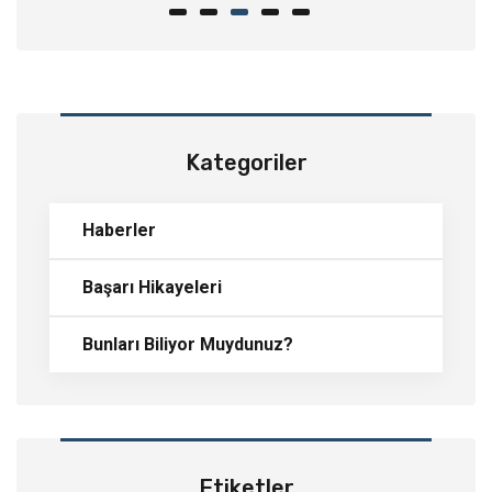
Kategoriler
Haberler
Başarı Hikayeleri
Bunları Biliyor Muydunuz?
Etiketler