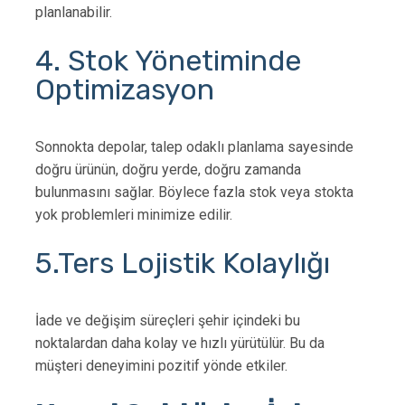
planlanabilir.
4. Stok Yönetiminde
Optimizasyon
Sonnokta depolar, talep odaklı planlama sayesinde
doğru ürünün, doğru yerde, doğru zamanda
bulunmasını sağlar. Böylece fazla stok veya stokta
yok problemleri minimize edilir.
5.Ters Lojistik Kolaylığı
İade ve değişim süreçleri şehir içindeki bu
noktalardan daha kolay ve hızlı yürütülür. Bu da
müşteri deneyimini pozitif yönde etkiler.