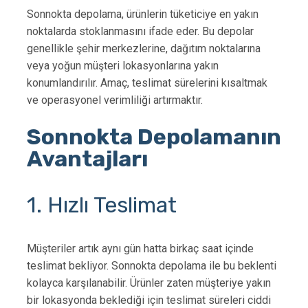
Sonnokta depolama, ürünlerin tüketiciye en yakın
noktalarda stoklanmasını ifade eder. Bu depolar
genellikle şehir merkezlerine, dağıtım noktalarına
veya yoğun müşteri lokasyonlarına yakın
konumlandırılır. Amaç, teslimat sürelerini kısaltmak
ve operasyonel verimliliği artırmaktır.
Sonnokta Depolamanın
Avantajları
1. Hızlı Teslimat
Müşteriler artık aynı gün hatta birkaç saat içinde
teslimat bekliyor. Sonnokta depolama ile bu beklenti
kolayca karşılanabilir. Ürünler zaten müşteriye yakın
bir lokasyonda beklediği için teslimat süreleri ciddi