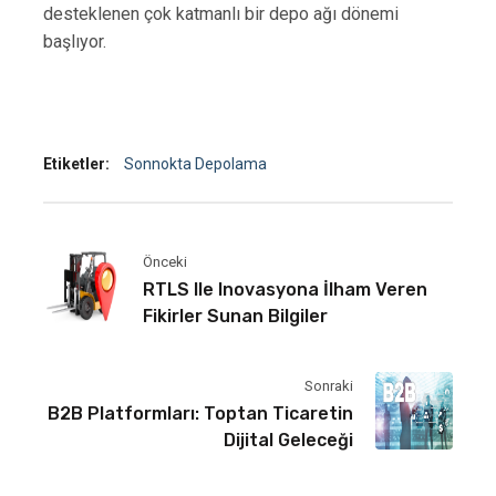
desteklenen çok katmanlı bir depo ağı dönemi
başlıyor.
Etiketler:
Sonnokta Depolama
Önceki
RTLS Ile Inovasyona İlham Veren
Fikirler Sunan Bilgiler
Sonraki
B2B Platformları: Toptan Ticaretin
Dijital Geleceği