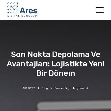
Son Nokta Depolama Ve
Avantajları: Lojistikte Yeni
Bir Dönem
Ana Sayfa
Blog
Bunları Biliyor Muydunuz?