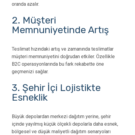
oranda azalır.
2. Müşteri
Memnuniyetinde Artış
Teslimat hızındaki artış ve zamanında teslimatlar
müşteri memnuniyetini doğrudan etkiler. Özellikle
B2C operasyonlarında bu fark rekabette öne
geçmenizi sağlar.
3. Şehir İçi Lojistikte
Esneklik
Büyük depolardan merkezi dağıtım yerine, şehir
içinde yayılmış küçük ölçekli depolarla daha esnek,
bölgesel ve düşük maliyetli dağıtım senaryoları