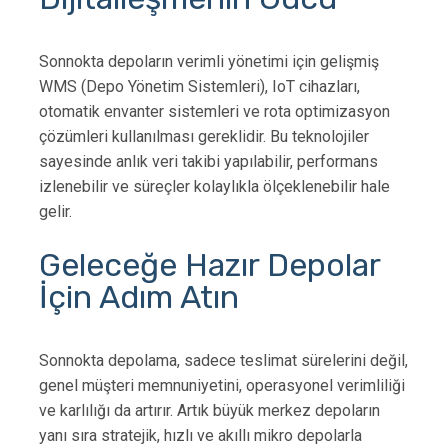
Sonnokta depoların verimli yönetimi için gelişmiş
WMS (Depo Yönetim Sistemleri), IoT cihazları,
otomatik envanter sistemleri ve rota optimizasyon
çözümleri kullanılması gereklidir. Bu teknolojiler
sayesinde anlık veri takibi yapılabilir, performans
izlenebilir ve süreçler kolaylıkla ölçeklenebilir hale
gelir.
Geleceğe Hazır Depolar
İçin Adım Atın
Sonnokta depolama, sadece teslimat sürelerini değil,
genel müşteri memnuniyetini, operasyonel verimliliği
ve karlılığı da artırır. Artık büyük merkez depoların
yanı sıra stratejik, hızlı ve akıllı mikro depolarla