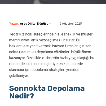
Yazar:
Ares Dijital Dönüşüm
16 Ağustos, 2025
Tedarik zinciri süreçlerinde hız, esneklik ve müşteri
memnuniyeti artık vazgeçilmez unsurlar. Bu
beklentilere yanıt vermek isteyen firmalar için son
nokta (last mile) depolama çözümleri büyük önem
kazanıyor. Özellikle e-ticaretin hızla yaygınlaştığı bu
dönemde, ürünlerin müşteriye en kısa sürede
ulaşması için depolama stratejileri yeniden
şekilleniyor.
Sonnokta Depolama
Nedir?