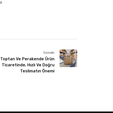
r.
Sonraki
Toptan Ve Perakende Ürün
Ticaretinde, Hızlı Ve Doğru
Teslimatın Önemi