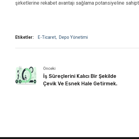
şirketlerine rekabet avantajı sağlama potansiyeline sahipti
Etiketler:
E-Ticaret
Depo Yönetimi
Önceki
İş Süreçlerini Kalıcı Bir Şekilde
Çevik Ve Esnek Hale Getirmek.